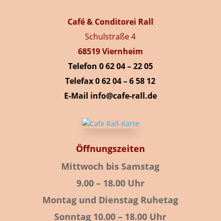
Café & Conditorei Rall
Schulstraße 4
68519 Viernheim
Telefon 0 62 04 – 22 05
Telefax 0 62 04 – 6 58 12
E-Mail info@cafe-rall.de
Öffnungszeiten
Mittwoch bis Samstag
9.00 – 18.00 Uhr
Montag und Dienstag Ruhetag
Sonntag 10.00 – 18.00 Uhr