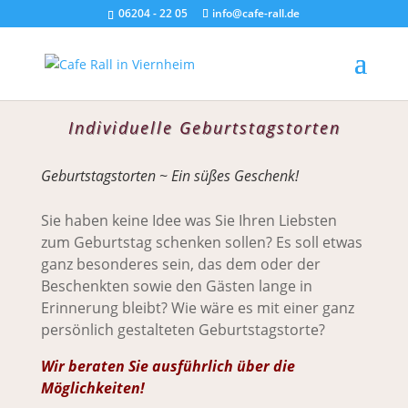
06204 - 22 05
info@cafe-rall.de
Individuelle Geburtstagstorten
Geburtstagstorten ~ Ein süßes Geschenk!
Sie haben keine Idee was Sie Ihren Liebsten
zum Geburtstag schenken sollen? Es soll etwas
ganz besonderes sein, das dem oder der
Beschenkten sowie den Gästen lange in
Erinnerung bleibt? Wie wäre es mit einer ganz
persönlich gestalteten Geburtstagstorte?
Wir beraten Sie ausführlich über die
Möglichkeiten!